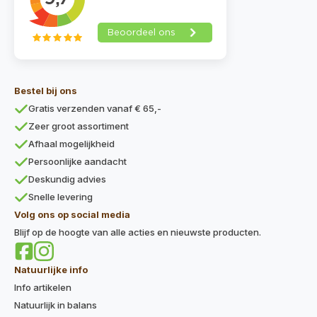
Bestel bij ons
Gratis verzenden vanaf € 65,-
Zeer groot assortiment
Afhaal mogelijkheid
Persoonlijke aandacht
Deskundig advies
Snelle levering
Volg ons op social media
Blijf op de hoogte van alle acties en nieuwste producten.
Natuurlijke info
Info artikelen
Natuurlijk in balans