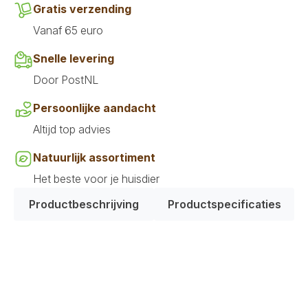
Gratis verzending
Vanaf 65 euro
Snelle levering
Door PostNL
Persoonlijke aandacht
Altijd top advies
Natuurlijk assortiment
Het beste voor je huisdier
Productbeschrijving
Productspecificaties