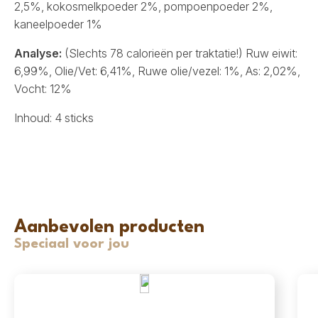
2,5%, kokosmelkpoeder 2%, pompoenpoeder 2%,
kaneelpoeder 1%
Analyse:
(Slechts 78 calorieën per traktatie!) Ruw eiwit:
6,99%, Olie/Vet: 6,41%, Ruwe olie/vezel: 1%, As: 2,02%,
Vocht: 12%
Inhoud: 4 sticks
Aanbevolen producten
Speciaal voor jou