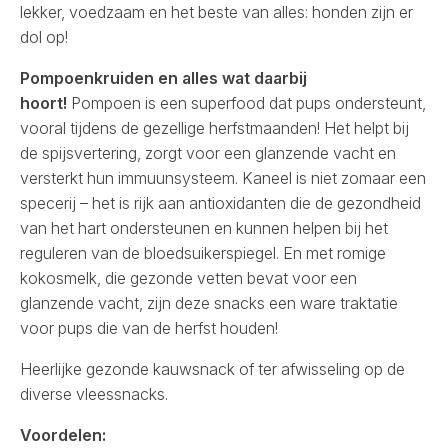
lekker, voedzaam en het beste van alles: honden zijn er
dol op!
Pompoenkruiden en alles wat daarbij
hoort!
Pompoen is een superfood dat pups ondersteunt,
vooral tijdens de gezellige herfstmaanden! Het helpt bij
de spijsvertering, zorgt voor een glanzende vacht en
versterkt hun immuunsysteem. Kaneel is niet zomaar een
specerij – het is rijk aan antioxidanten die de gezondheid
van het hart ondersteunen en kunnen helpen bij het
reguleren van de bloedsuikerspiegel. En met romige
kokosmelk, die gezonde vetten bevat voor een
glanzende vacht, zijn deze snacks een ware traktatie
voor pups die van de herfst houden!
Heerlijke gezonde kauwsnack of ter afwisseling op de
diverse vleessnacks.
Voordelen: