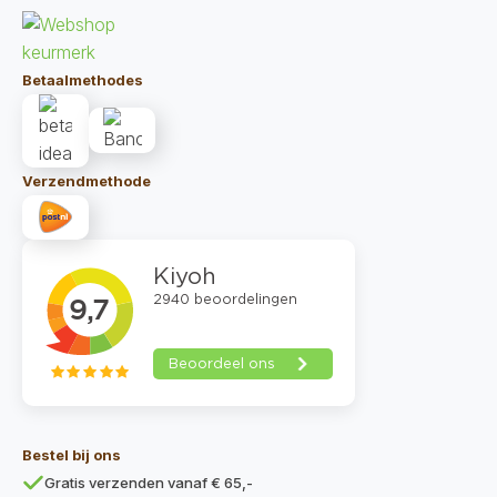
Betaalmethodes
Verzendmethode
Bestel bij ons
Gratis verzenden vanaf € 65,-