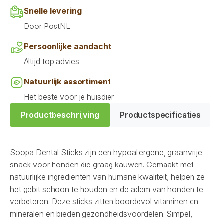
Snelle levering
Door PostNL
Persoonlijke aandacht
Altijd top advies
Natuurlijk assortiment
Het beste voor je huisdier
Productbeschrijving
Productspecificaties
Soopa Dental Sticks zijn een hypoallergene, graanvrije
snack voor honden die graag kauwen. Gemaakt met
natuurlijke ingrediënten van humane kwaliteit, helpen ze
het gebit schoon te houden en de adem van honden te
verbeteren. Deze sticks zitten boordevol vitaminen en
mineralen en bieden gezondheidsvoordelen. Simpel,