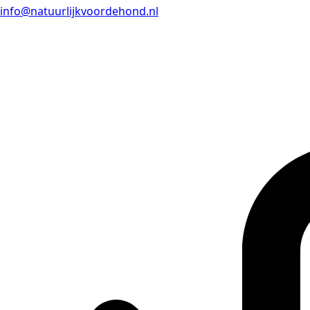
info@natuurlijkvoordehond.nl