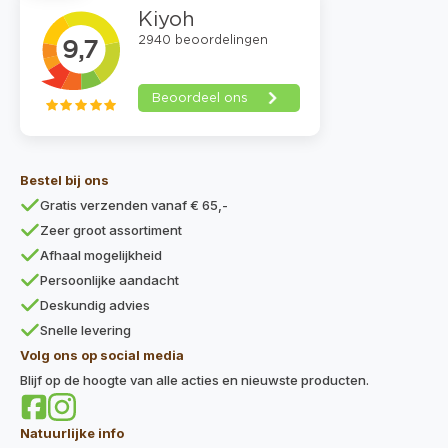
Bestel bij ons
Gratis verzenden vanaf € 65,-
Zeer groot assortiment
Afhaal mogelijkheid
Persoonlijke aandacht
Deskundig advies
Snelle levering
Volg ons op social media
Blijf op de hoogte van alle acties en nieuwste producten.
Natuurlijke info