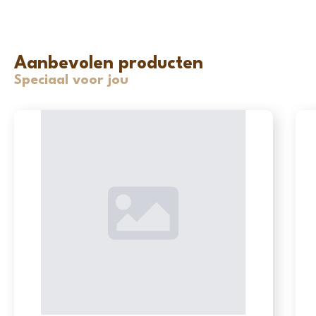
Aanbevolen producten
Speciaal voor jou