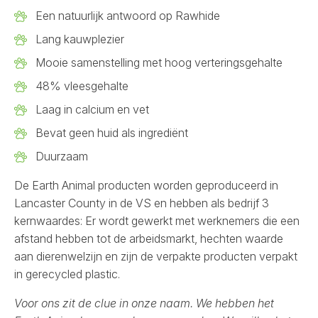
Een natuurlijk antwoord op Rawhide
Lang kauwplezier
Mooie samenstelling met hoog verteringsgehalte
48% vleesgehalte
Laag in calcium en vet
Bevat geen huid als ingrediënt
Duurzaam
De Earth Animal producten worden geproduceerd in
Lancaster County in de VS en hebben als bedrijf 3
kernwaardes: Er wordt gewerkt met werknemers die een
afstand hebben tot de arbeidsmarkt, hechten waarde
aan dierenwelzijn en zijn de verpakte producten verpakt
in gerecycled plastic.
Voor ons zit de clue in onze naam. We hebben het