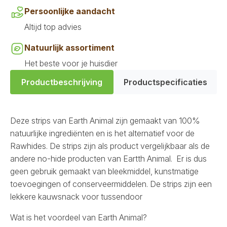
Persoonlijke aandacht
Altijd top advies
Natuurlijk assortiment
Het beste voor je huisdier
Productbeschrijving
Productspecificaties
Deze strips van Earth Animal zijn gemaakt van 100%
natuurlijke ingrediënten en is het alternatief voor de
Rawhides. De strips zijn als product vergelijkbaar als de
andere no-hide producten van Eartth Animal. Er is dus
geen gebruik gemaakt van bleekmiddel, kunstmatige
toevoegingen of conserveermiddelen. De strips zijn een
lekkere kauwsnack voor tussendoor
Wat is het voordeel van Earth Animal?