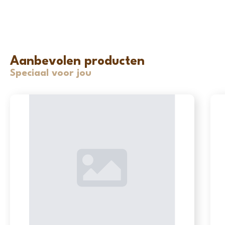
Aanbevolen producten
Speciaal voor jou