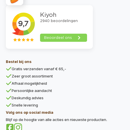
Bestel bij ons
Gratis verzenden vanaf € 65,-
Zeer groot assortiment
Afhaal mogelijkheid
Persoonlijke aandacht
Deskundig advies
Snelle levering
Volg ons op social media
Blijf op de hoogte van alle acties en nieuwste producten.