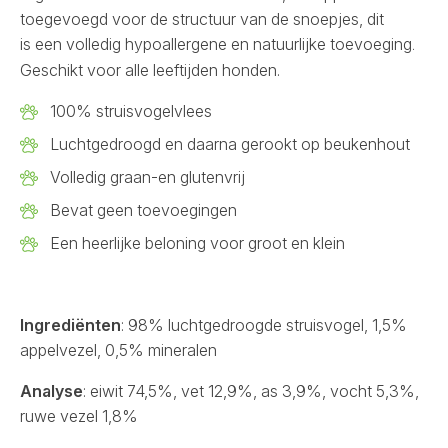
toegevoegd voor de structuur van de snoepjes, dit
is een volledig hypoallergene en natuurlijke toevoeging
.
Geschikt voor alle leeftijden honden.
100% struisvogelvlees
Luchtgedroogd en daarna gerookt op beukenhout
Volledig graan-en glutenvrij
Bevat geen toevoegingen
Een heerlijke beloning voor groot en klein
Ingrediënten
: 98% luchtgedroogde struisvogel, 1,5%
appelvezel, 0,5% mineralen
Analyse
: eiwit 74,5%, vet 12,9%, as 3,9%, vocht 5,3%,
ruwe vezel 1,8%