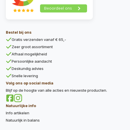
Bestel bij ons
Gratis verzenden vanaf € 65,-
Zeer groot assortiment
Afhaal mogelijkheid
Persoonlijke aandacht
Deskundig advies
Snelle levering
Volg ons op social media
Blijf op de hoogte van alle acties en nieuwste producten.
Natuurlijke info
Info artikelen
Natuurlijk in balans