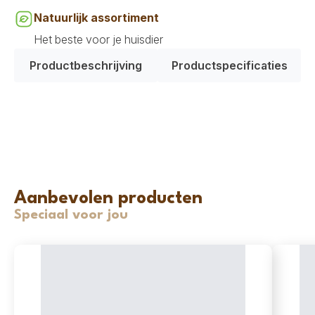
Natuurlijk assortiment
Het beste voor je huisdier
Productbeschrijving
Productspecificaties
Aanbevolen producten
Speciaal voor jou