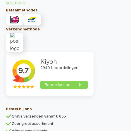
Betaalmethodes
Verzendmethode
Bestel bij ons
Gratis verzenden vanaf € 65,-
Zeer groot assortiment
Afhaal mogelijkheid