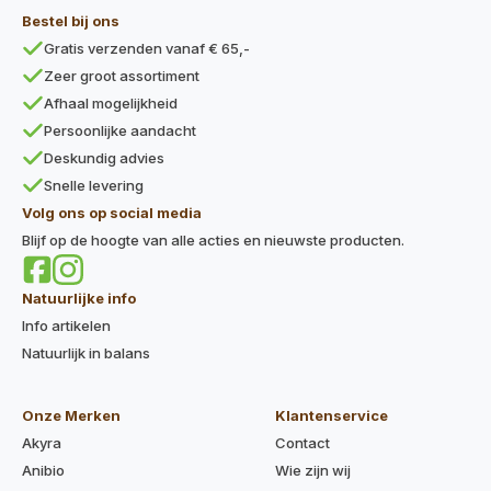
Bestel bij ons
Gratis verzenden vanaf € 65,-
Zeer groot assortiment
Afhaal mogelijkheid
Persoonlijke aandacht
Deskundig advies
Snelle levering
Volg ons op social media
Blijf op de hoogte van alle acties en nieuwste producten.
Natuurlijke info
Info artikelen
Natuurlijk in balans
Onze Merken
Klantenservice
Akyra
Contact
Anibio
Wie zijn wij