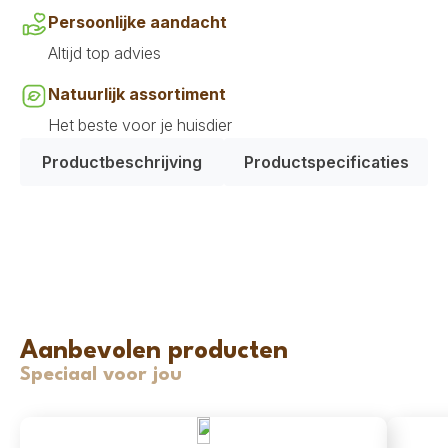
Persoonlijke aandacht
Altijd top advies
Natuurlijk assortiment
Het beste voor je huisdier
Productbeschrijving
Productspecificaties
Aanbevolen producten
Speciaal voor jou