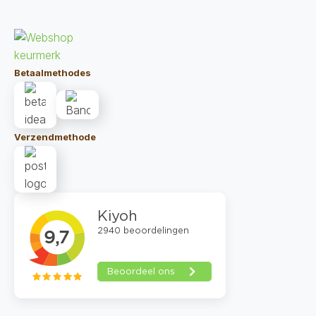
Betaalmethodes
Verzendmethode