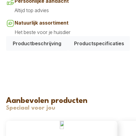
Persoonlijke aandacht
Altijd top advies
Natuurlijk assortiment
Het beste voor je huisdier
Productbeschrijving
Productspecificaties
Aanbevolen producten
Speciaal voor jou