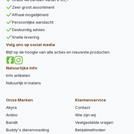
Zeer groot assortiment
Afhaal mogelijkheid
Persoonlijke aandacht
Deskundig advies
Snelle levering
Volg ons op social media
Blijf op de hoogte van alle acties en nieuwste producten.
Natuurlijke info
Info artikelen
Natuurlijk in balans
Onze Merken
Klantenservice
Akyra
Contact
Anibio
Wie zijn wij
Bandit
Veelgestelde vragen
Buddy's dierenvoeding
Betaalmethoden