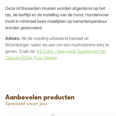
Deze richtwaarden moeten worden afgestemd op het
ras, de leeftijd en de instelling van de hond. Hondenvoer
moet in minimaal twee maaltijden op kamertemperatuur
worden geserveerd.
Advies:
Als de voeding uitsluitend bestaat uit
Ritzenberger, raden wij aan om een multivitamine erbij te
geven. Zoals de:
KB Extra – Raw meat Supplement NO
Calcium 500gr
,
Puur Vitamin
Aanbevolen producten
Speciaal voor jou