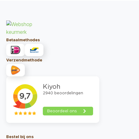
Betaalmethodes
Verzendmethode
Bestel bij ons