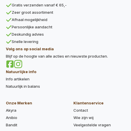
Gratis verzenden vanaf € 65,-
Zeer groot assortiment
Afhaal mogelijkheid
Persoonlijke aandacht
Deskundig advies
Snelle levering
Volg ons op social media
Blijf op de hoogte van alle acties en nieuwste producten.
Natuurlijke info
Info artikelen
Natuurlijk in balans
Onze Merken
Klantenservice
Akyra
Contact
Anibio
Wie zijn wij
Bandit
Veelgestelde vragen