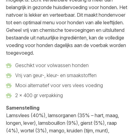
belangrijk in gezonde huisdiervoeding voor honden. Het
natvoer is lekker en verteerbaar. Dit maakt hondenvoer
tot een optimaal menu voor honden van alle leeftijden.
Geheel vrij van chemische toevoegingen en uitsluitend
bestaande uit natuurlijke ingrediënten, kan de volledige
voeding voor honden dagelijks aan de voerbak worden
toegevoegd.
Geschikt voor volwassen honden
Vrij van geur-, kleur- en smaakstoffen
Mooi alternatief voor vers vlees voeding
2 x 400 gr verpakking
Samenstelling
Lamsvlees (40%), lamsorganen (35% – hart, maag,
longen, lever), lamsbouillon (9%), gierst (5%), raap
(4%), wortel (3%), mango, kruiden (tijm, munt),