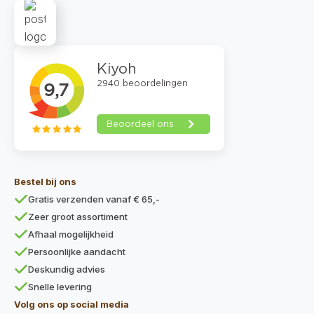
Bestel bij ons
Gratis verzenden vanaf € 65,-
Zeer groot assortiment
Afhaal mogelijkheid
Persoonlijke aandacht
Deskundig advies
Snelle levering
Volg ons op social media