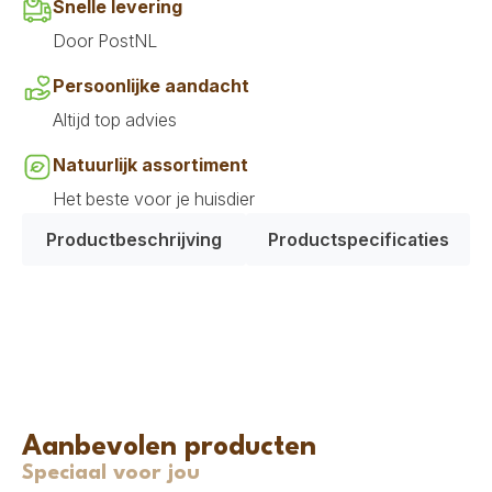
Snelle levering
Door PostNL
Persoonlijke aandacht
Altijd top advies
Natuurlijk assortiment
Het beste voor je huisdier
Productbeschrijving
Productspecificaties
Aanbevolen producten
Speciaal voor jou