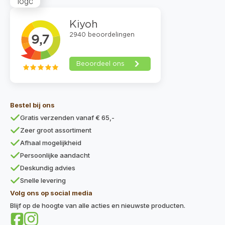
Bestel bij ons
Gratis verzenden vanaf € 65,-
Zeer groot assortiment
Afhaal mogelijkheid
Persoonlijke aandacht
Deskundig advies
Snelle levering
Volg ons op social media
Blijf op de hoogte van alle acties en nieuwste producten.