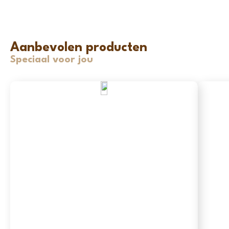
Aanbevolen producten
Speciaal voor jou