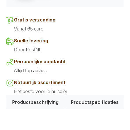
Gratis verzending
Vanaf 65 euro
Snelle levering
Door PostNL
Persoonlijke aandacht
Altijd top advies
Natuurlijk assortiment
Het beste voor je huisdier
Productbeschrijving
Productspecificaties