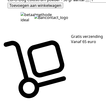
Toevoegen aan winkelwagen
Gratis verzending
Vanaf 65 euro