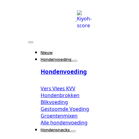
Nieuw
Hondenvoeding
Hondenvoeding
Vers Vlees KVV
Hondenbrokken
Blikvoeding
Gestoomde Voeding
Groentenmixen
Alle hondenvoeding
Hondensnacks