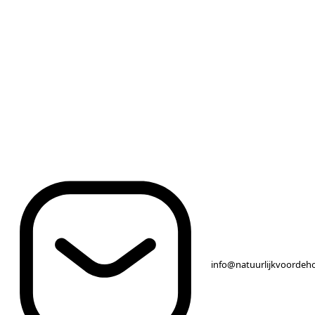
info@natuurlijkvoordeh