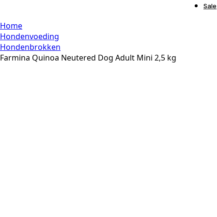
Sale
Home
Hondenvoeding
Hondenbrokken
Farmina Quinoa Neutered Dog Adult Mini 2,5 kg