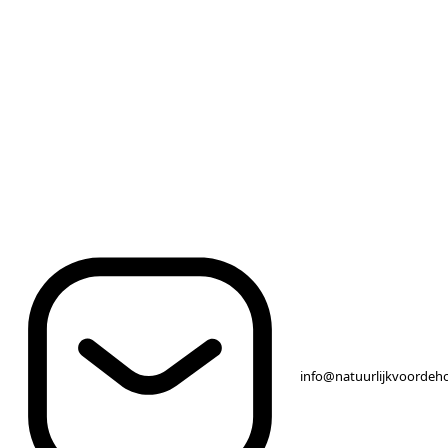
info@natuurlijkvoordeh