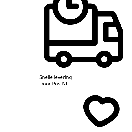
Snelle levering
Door PostNL