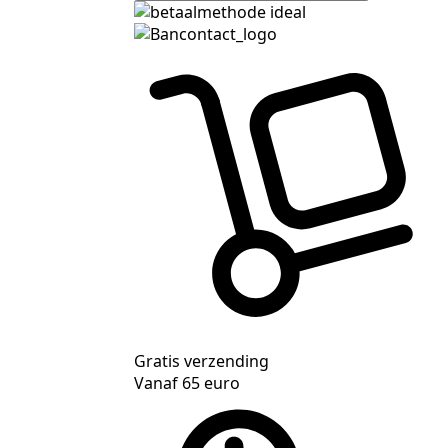
Gratis verzending
Vanaf 65 euro