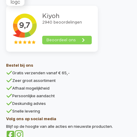
Bestel bij ons
Gratis verzenden vanaf € 65,-
Zeer groot assortiment
Afhaal mogelijkheid
Persoonlijke aandacht
Deskundig advies
Snelle levering
Volg ons op social media
Blijf op de hoogte van alle acties en nieuwste producten.