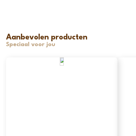
Aanbevolen producten
Speciaal voor jou