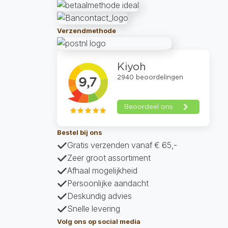
Verzendmethode
Bestel bij ons
Gratis verzenden vanaf € 65,-
Zeer groot assortiment
Afhaal mogelijkheid
Persoonlijke aandacht
Deskundig advies
Snelle levering
Volg ons op social media