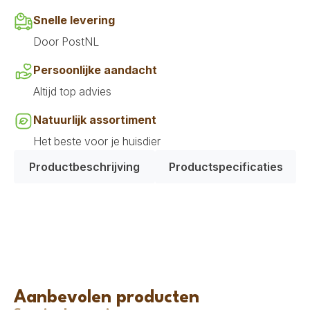
Snelle levering
Door PostNL
Persoonlijke aandacht
Altijd top advies
Natuurlijk assortiment
Het beste voor je huisdier
Productbeschrijving
Productspecificaties
Aanbevolen producten