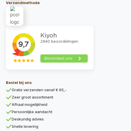
Verzendmethode
Bestel bij ons
Gratis verzenden vanaf € 65,-
Zeer groot assortiment
Afhaal mogelijkheid
Persoonlijke aandacht
Deskundig advies
Snelle levering