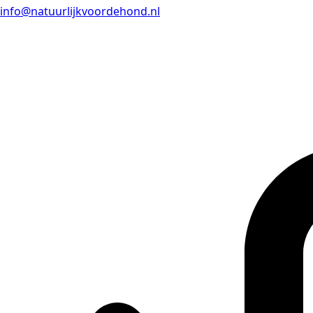
info@natuurlijkvoordehond.nl