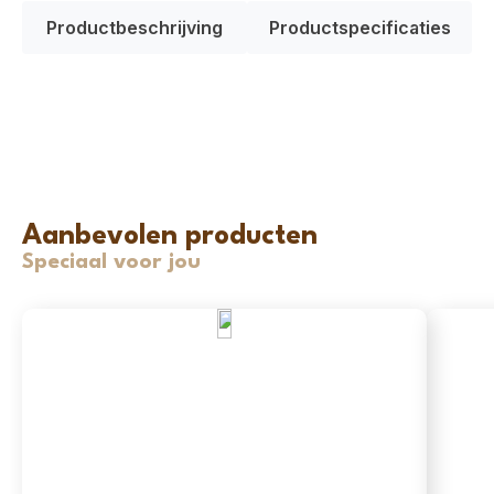
Productbeschrijving
Productspecificaties
Aanbevolen producten
Speciaal voor jou