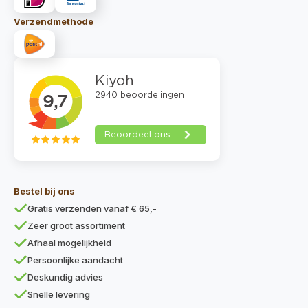
Verzendmethode
Bestel bij ons
Gratis verzenden vanaf € 65,-
Zeer groot assortiment
Afhaal mogelijkheid
Persoonlijke aandacht
Deskundig advies
Snelle levering